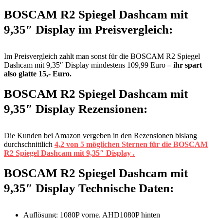
BOSCAM R2 Spiegel Dashcam mit
9,35″ Display im Preisvergleich:
Im Preisvergleich zahlt man sonst für die BOSCAM R2 Spiegel
Dashcam mit 9,35″ Display mindestens 109,99 Euro
– ihr spart
also glatte 15,- Euro.
BOSCAM R2 Spiegel Dashcam mit
9,35″ Display Rezensionen:
Die Kunden bei Amazon vergeben in den Rezensionen bislang
durchschnittlich
4,2 von 5 möglichen Sternen für die BOSCAM
R2 Spiegel Dashcam mit 9,35″ Display .
BOSCAM R2 Spiegel Dashcam mit
9,35″ Display Technische Daten:
Auflösung: 1080P vorne, AHD1080P hinten