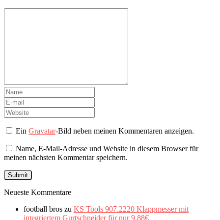
Ein
Gravatar
-Bild neben meinen Kommentaren anzeigen.
Name, E-Mail-Adresse und Website in diesem Browser für
meinen nächsten Kommentar speichern.
Neueste Kommentare
football bros
zu
KS Tools 907.2220 Klappmesser mit
integriertem Gurtschneider für nur 9,88€