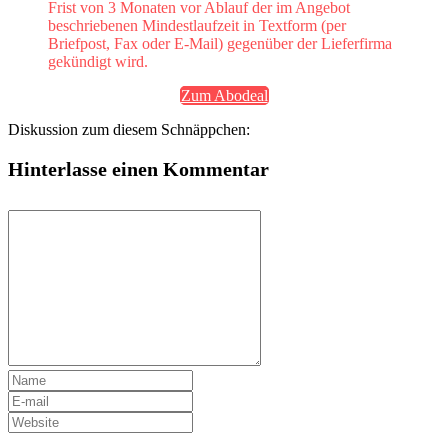
Frist von 3 Monaten vor Ablauf der im Angebot
beschriebenen Mindestlaufzeit in Textform (per
Briefpost, Fax oder E-Mail) gegenüber der Lieferfirma
gekündigt wird.
Zum Abodeal
Diskussion zum diesem Schnäppchen:
Hinterlasse einen Kommentar