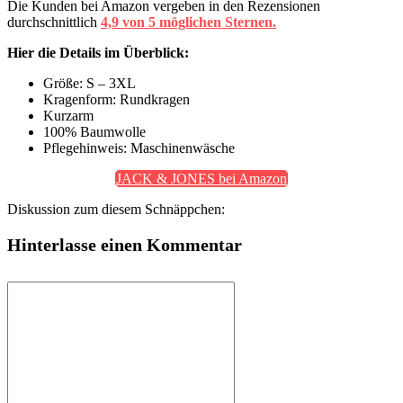
Die Kunden bei Amazon vergeben in den Rezensionen
durchschnittlich
4,9 von 5 möglichen Sternen.
Hier die Details im Überblick:
Größe: S – 3XL
Kragenform: Rundkragen
Kurzarm
100% Baumwolle
Pflegehinweis: Maschinenwäsche
JACK & JONES bei Amazon
Diskussion zum diesem Schnäppchen:
Hinterlasse einen Kommentar