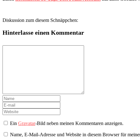
Diskussion zum diesem Schnäppchen:
Hinterlasse einen Kommentar
Ein
Gravatar
-Bild neben meinen Kommentaren anzeigen.
Name, E-Mail-Adresse und Website in diesem Browser für meine