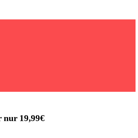
 nur 19,99€