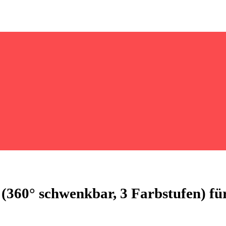
360° schwenkbar, 3 Farbstufen) für