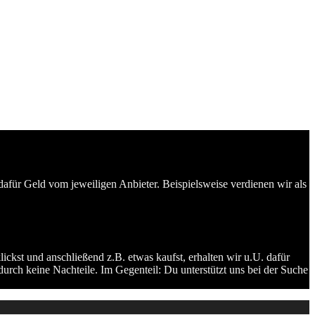
dafür Geld vom jeweiligen Anbieter. Beispielsweise verdienen wir als
ckst und anschließend z.B. etwas kaufst, erhalten wir u.U. dafür
durch keine Nachteile. Im Gegenteil: Du unterstützt uns bei der Suche