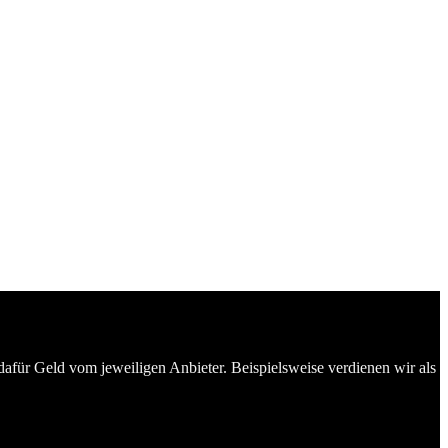
dafür Geld vom jeweiligen Anbieter. Beispielsweise verdienen wir als