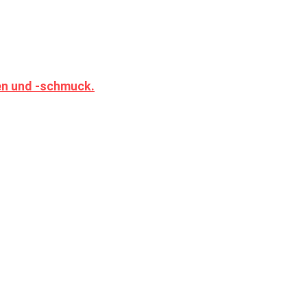
en und -schmuck.