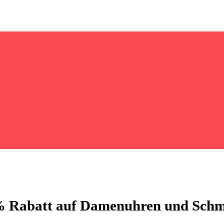
0% Rabatt auf Damenuhren und Sch