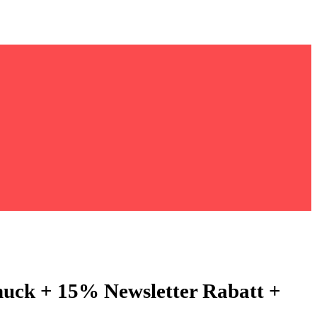
muck + 15% Newsletter Rabatt +