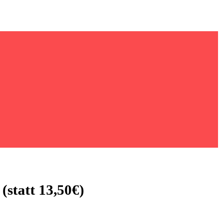
(statt 13,50€)