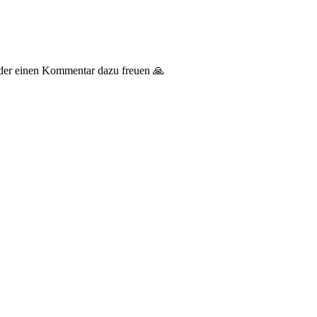
 oder einen Kommentar dazu freuen 🙏