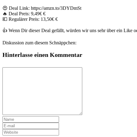
😍 Deal Link: https://amzn.to/3DYDmSt
🔥 Deal Preis: 9,49€ €
💶 Regulärer Preis: 13,50€ €
👍 Wenn Dir dieser Deal gefällt, würden wir uns sehr über ein Like
Diskussion zum diesem Schnäppchen:
Hinterlasse einen Kommentar