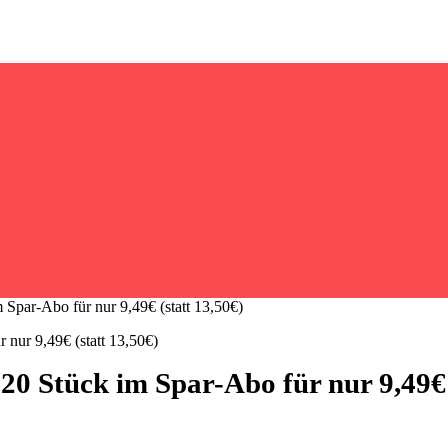
Spar-Abo für nur 9,49€ (statt 13,50€)
0 Stück im Spar-Abo für nur 9,49€ 