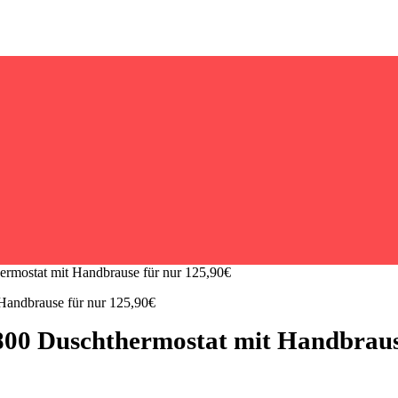
mostat mit Handbrause für nur 125,90€
 Duschthermostat mit Handbrause