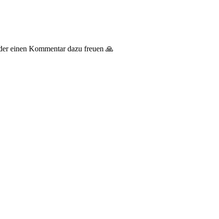
 oder einen Kommentar dazu freuen 🙏