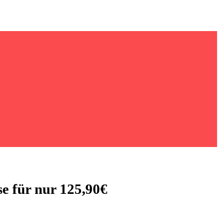
 für nur 125,90€