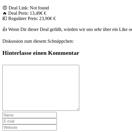
😍 Deal Link: Not found
🔥 Deal Preis: 13,49€ €
💶 Regulärer Preis: 23,90€ €
👍 Wenn Dir dieser Deal gefällt, würden wir uns sehr über ein Like
Diskussion zum diesem Schnäppchen:
Hinterlasse einen Kommentar