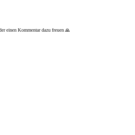
 oder einen Kommentar dazu freuen 🙏