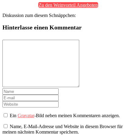
Zu den Weinvorteil Angeboten
Diskussion zum diesem Schnäppchen:
Hinterlasse einen Kommentar
Ein
Gravatar
-Bild neben meinen Kommentaren anzeigen.
Name, E-Mail-Adresse und Website in diesem Browser für
meinen nächsten Kommentar speichern.