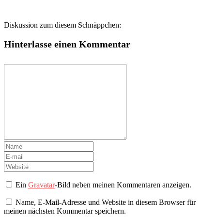
Diskussion zum diesem Schnäppchen:
Hinterlasse einen Kommentar
Ein
Gravatar
-Bild neben meinen Kommentaren anzeigen.
Name, E-Mail-Adresse und Website in diesem Browser für
meinen nächsten Kommentar speichern.