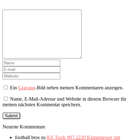
Ein
Gravatar
-Bild neben meinen Kommentaren anzeigen.
Name, E-Mail-Adresse und Website in diesem Browser für
meinen nächsten Kommentar speichern.
Neueste Kommentare
football bros
zu
KS Tools 907.2220 Klappmesser mit