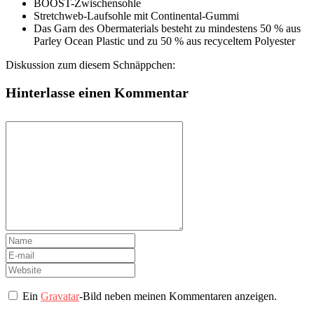
BOOST-Zwischensohle
Stretchweb-Laufsohle mit Continental-Gummi
Das Garn des Obermaterials besteht zu mindestens 50 % aus
Parley Ocean Plastic und zu 50 % aus recyceltem Polyester
Diskussion zum diesem Schnäppchen:
Hinterlasse einen Kommentar
Ein
Gravatar
-Bild neben meinen Kommentaren anzeigen.