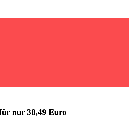
r nur 38,49 Euro