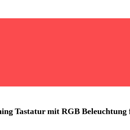
 Tastatur mit RGB Beleuchtung fü