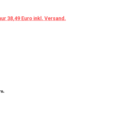
 38,49 Euro inkl. Versand.
ro.