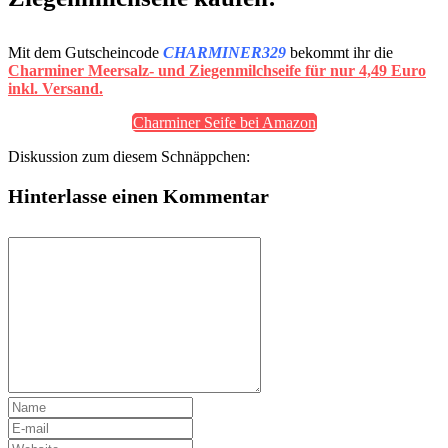
Mit dem Gutscheincode
CHARMINER329
bekommt ihr die
Charminer Meersalz- und Ziegenmilchseife für nur 4,49 Euro
inkl. Versand.
Charminer Seife bei Amazon
Diskussion zum diesem Schnäppchen:
Hinterlasse einen Kommentar