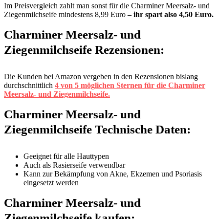
Im Preisvergleich zahlt man sonst für die Charminer Meersalz- und
Ziegenmilchseife mindestens 8,99 Euro
– ihr spart also 4,50 Euro.
Charminer Meersalz- und
Ziegenmilchseife Rezensionen:
Die Kunden bei Amazon vergeben in den Rezensionen bislang
durchschnittlich
4 von 5 möglichen Sternen für die Charminer
Meersalz- und Ziegenmilchseife.
Charminer Meersalz- und
Ziegenmilchseife Technische Daten:
Geeignet für alle Hauttypen
Auch als Rasierseife verwendbar
Kann zur Bekämpfung von Akne, Ekzemen und Psoriasis
eingesetzt werden
Charminer Meersalz- und
Ziegenmilchseife kaufen: