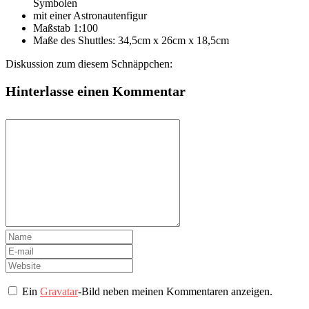
Symbolen
mit einer Astronautenfigur
Maßstab 1:100
Maße des Shuttles: 34,5cm x 26cm x 18,5cm
Diskussion zum diesem Schnäppchen:
Hinterlasse einen Kommentar
Ein
Gravatar
-Bild neben meinen Kommentaren anzeigen.