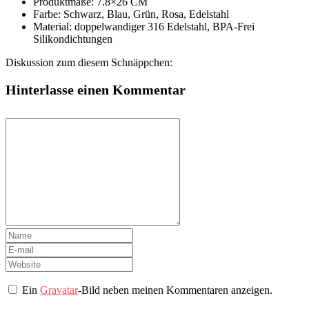
Produktmaße: 7.8×26 CM
Farbe: Schwarz, Blau, Grün, Rosa, Edelstahl
Material: doppelwandiger 316 Edelstahl, BPA-Frei
Silikondichtungen
Diskussion zum diesem Schnäppchen:
Hinterlasse einen Kommentar
Ein
Gravatar
-Bild neben meinen Kommentaren anzeigen.