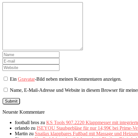
Ein
Gravatar
-Bild neben meinen Kommentaren anzeigen.
Name, E-Mail-Adresse und Website in diesem Browser für meine
Neueste Kommentare
football bros
zu
KS Tools 907.2220 Klappmesser mit integriert
orlando
zu
ISEYOU Staubgebläse für nur 14,99€ bei Prime-Ve
Martin
zu
Snailax klappbares Fußbad mit Massage und Heizung 