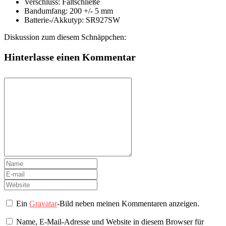
Verschluss: Faltschließe
Bandumfang: 200 +/- 5 mm
Batterie-/Akkutyp: SR927SW
Diskussion zum diesem Schnäppchen:
Hinterlasse einen Kommentar
Ein
Gravatar
-Bild neben meinen Kommentaren anzeigen.
Name, E-Mail-Adresse und Website in diesem Browser für