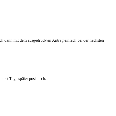
 euch dann mit dem ausgedruckten Antrag einfach bei der nächsten
 erst Tage später postalisch.