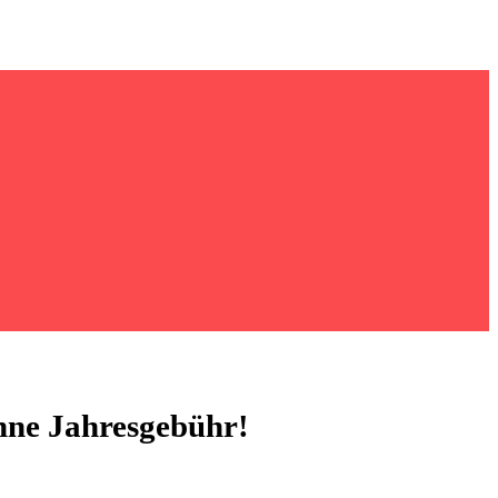
hne Jahresgebühr!