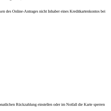
n des Online-Antrages nicht Inhaber eines Kreditkartenkontos bei
natlichen Rückzahlung einstellen oder im Notfall die Karte sperren