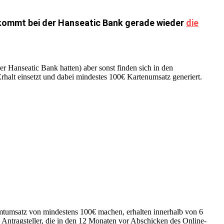
kommt bei der Hanseatic Bank gerade wieder
die
er Hanseatic Bank hatten) aber sonst finden sich in den
rhalt einsetzt und dabei mindestes 100€ Kartenumsatz generiert.
amtumsatz von mindestens 100€ machen, erhalten innerhalb von 6
 Antragsteller, die in den 12 Monaten vor Abschicken des Online-