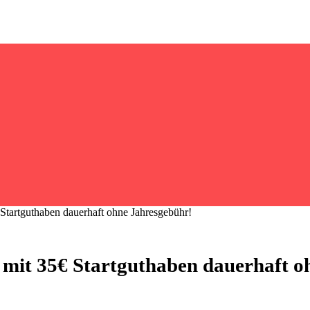
Startguthaben dauerhaft ohne Jahresgebühr!
 mit 35€ Startguthaben dauerhaft o