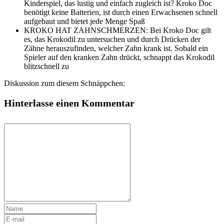
Kinderspiel, das lustig und einfach zugleich ist? Kroko Doc
benötigt keine Batterien, ist durch einen Erwachsenen schnell
aufgebaut und bietet jede Menge Spaß
KROKO HAT ZAHNSCHMERZEN: Bei Kroko Doc gilt
es, das Krokodil zu untersuchen und durch Drücken der
Zähne herauszufinden, welcher Zahn krank ist. Sobald ein
Spieler auf den kranken Zahn drückt, schnappt das Krokodil
blitzschnell zu
Diskussion zum diesem Schnäppchen:
Hinterlasse einen Kommentar