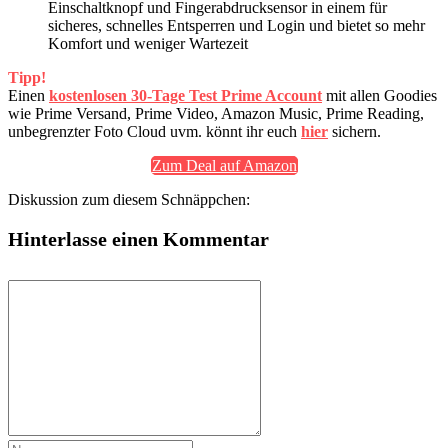
Einschaltknopf und Fingerabdrucksensor in einem für
sicheres, schnelles Entsperren und Login und bietet so mehr
Komfort und weniger Wartezeit
Tipp!
Einen
kostenlosen 30-Tage Test Prime Account
mit allen Goodies
wie Prime Versand, Prime Video, Amazon Music, Prime Reading,
unbegrenzter Foto Cloud uvm. könnt ihr euch
hier
sichern.
Zum Deal auf Amazon
Diskussion zum diesem Schnäppchen:
Hinterlasse einen Kommentar