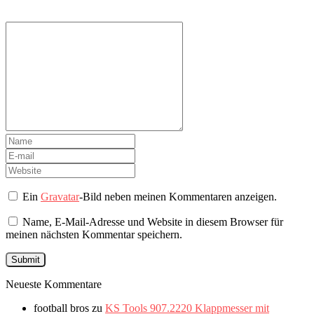
Ein
Gravatar
-Bild neben meinen Kommentaren anzeigen.
Name, E-Mail-Adresse und Website in diesem Browser für
meinen nächsten Kommentar speichern.
Neueste Kommentare
football bros
zu
KS Tools 907.2220 Klappmesser mit