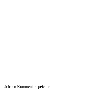
n nächsten Kommentar speichern.