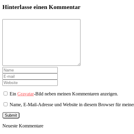
Hinterlasse einen Kommentar
Ein
Gravatar
-Bild neben meinen Kommentaren anzeigen.
Name, E-Mail-Adresse und Website in diesem Browser für meine
Neueste Kommentare