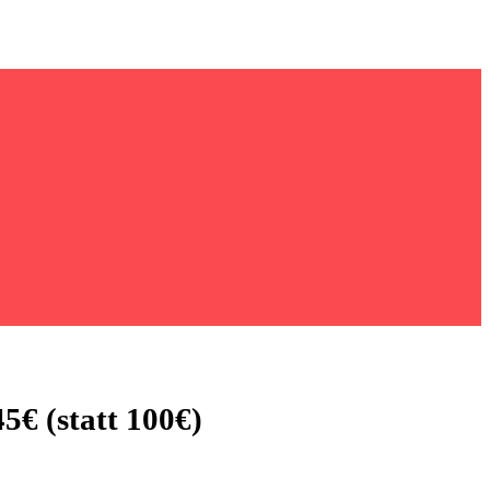
€ (statt 100€)