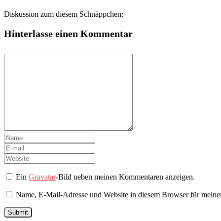
Diskussion zum diesem Schnäppchen:
Hinterlasse einen Kommentar
Ein
Gravatar
-Bild neben meinen Kommentaren anzeigen.
Name, E-Mail-Adresse und Website in diesem Browser für meine