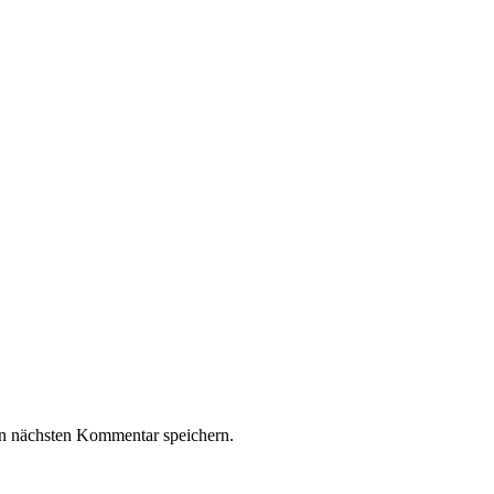
n nächsten Kommentar speichern.