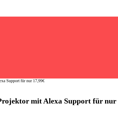
exa Support für nur 17,99€
ojektor mit Alexa Support für nur