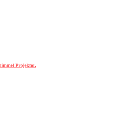
himmel-Projektor.