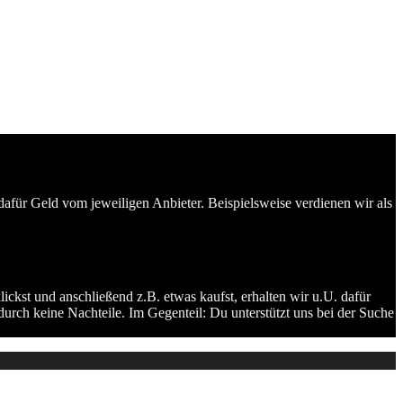
dafür Geld vom jeweiligen Anbieter. Beispielsweise verdienen wir als
ckst und anschließend z.B. etwas kaufst, erhalten wir u.U. dafür
durch keine Nachteile. Im Gegenteil: Du unterstützt uns bei der Suche