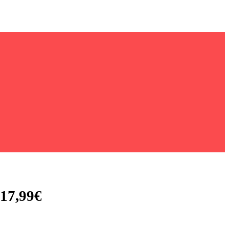
 17,99€