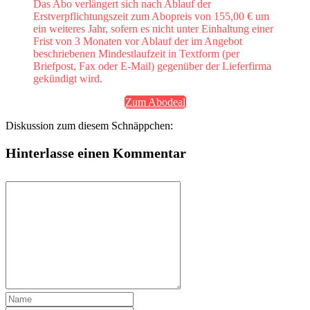
Das Abo verlängert sich nach Ablauf der
Erstverpflichtungszeit zum Abopreis von 155,00 € um
ein weiteres Jahr, sofern es nicht unter Einhaltung einer
Frist von 3 Monaten vor Ablauf der im Angebot
beschriebenen Mindestlaufzeit in Textform (per
Briefpost, Fax oder E-Mail) gegenüber der Lieferfirma
gekündigt wird.
Zum Abodeal
Diskussion zum diesem Schnäppchen:
Hinterlasse einen Kommentar