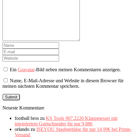
Ein
Gravatar
-Bild neben meinen Kommentaren anzeigen.
Name, E-Mail-Adresse und Website in diesem Browser für
meinen nächsten Kommentar speichern.
Neueste Kommentare
football bros
zu
KS Tools 907.2220 Klappmesser mit
integriertem Gurtschneider für nur 9,88€
orlando
zu
ISEYOU Staubgebläse für nur 14,99€ bei Prime-
Versand