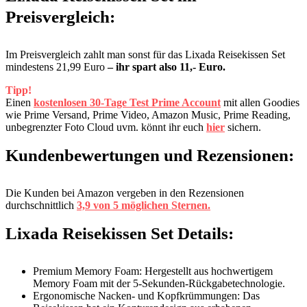
Preisvergleich:
Im Preisvergleich zahlt man sonst für das Lixada Reisekissen Set
mindestens 21,99 Euro
– ihr spart also 11,- Euro.
Tipp!
Einen
kostenlosen 30-Tage Test Prime Account
mit allen Goodies
wie Prime Versand, Prime Video, Amazon Music, Prime Reading,
unbegrenzter Foto Cloud uvm. könnt ihr euch
hier
sichern.
Kundenbewertungen und Rezensionen:
Die Kunden bei Amazon vergeben in den Rezensionen
durchschnittlich
3,9 von 5 möglichen Sternen.
Lixada Reisekissen Set Details:
Premium Memory Foam: Hergestellt aus hochwertigem
Memory Foam mit der 5-Sekunden-Rückgabetechnologie.
Ergonomische Nacken- und Kopfkrümmungen: Das