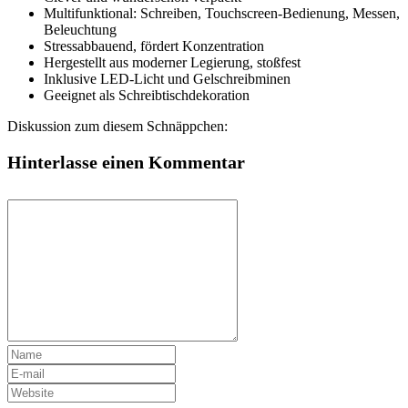
Multifunktional: Schreiben, Touchscreen-Bedienung, Messen,
Beleuchtung
Stressabbauend, fördert Konzentration
Hergestellt aus moderner Legierung, stoßfest
Inklusive LED-Licht und Gelschreibminen
Geeignet als Schreibtischdekoration
Diskussion zum diesem Schnäppchen:
Hinterlasse einen Kommentar