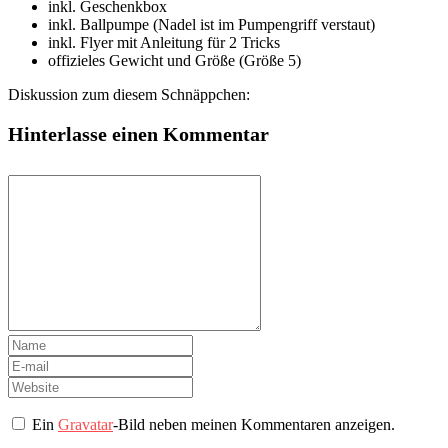
inkl. Geschenkbox
inkl. Ballpumpe (Nadel ist im Pumpengriff verstaut)
inkl. Flyer mit Anleitung für 2 Tricks
offizieles Gewicht und Größe (Größe 5)
Diskussion zum diesem Schnäppchen:
Hinterlasse einen Kommentar
Ein
Gravatar
-Bild neben meinen Kommentaren anzeigen.