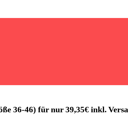
ße 36-46) für nur 39,35€ inkl. Vers