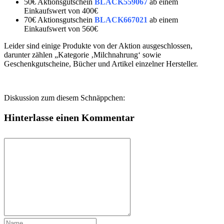
50€ Aktionsgutschein
BLACK559067
ab einem
Einkaufswert von 400€
70€ Aktionsgutschein
BLACK667021
ab einem
Einkaufswert von 560€
Leider sind einige Produkte von der Aktion ausgeschlossen,
darunter zählen „Kategorie ‚Milchnahrung‘ sowie
Geschenkgutscheine, Bücher und Artikel einzelner Hersteller.
Diskussion zum diesem Schnäppchen:
Hinterlasse einen Kommentar