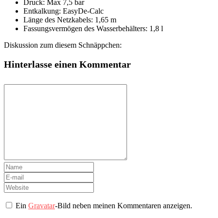
Druck: Max 7,5 bar
Entkalkung: EasyDe-Calc
Länge des Netzkabels: 1,65 m
Fassungsvermögen des Wasserbehälters: 1,8 l
Diskussion zum diesem Schnäppchen:
Hinterlasse einen Kommentar
Ein
Gravatar
-Bild neben meinen Kommentaren anzeigen.