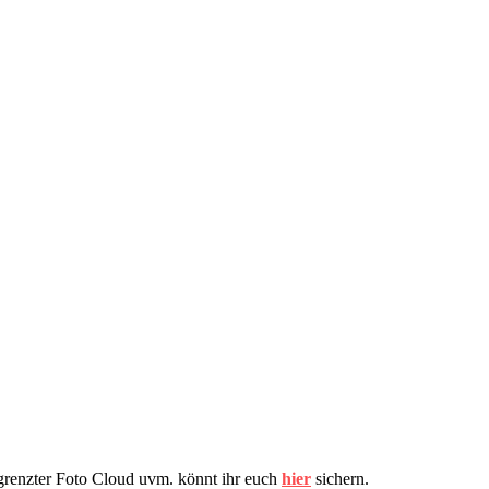
renzter Foto Cloud uvm. könnt ihr euch
hier
sichern.