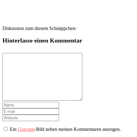
Diskussion zum diesem Schnäppchen:
Hinterlasse einen Kommentar
Ein
Gravatar
-Bild neben meinen Kommentaren anzeigen.