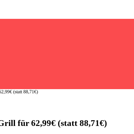
2,99€ (statt 88,71€)
ll für 62,99€ (statt 88,71€)