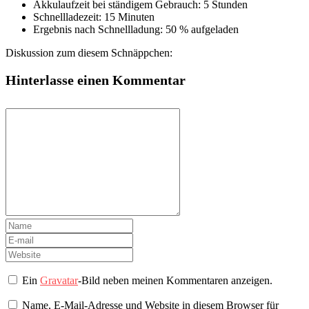
Akkulaufzeit bei ständigem Gebrauch: 5 Stunden
Schnellladezeit: 15 Minuten
Ergebnis nach Schnellladung: 50 % aufgeladen
Diskussion zum diesem Schnäppchen:
Hinterlasse einen Kommentar
Ein
Gravatar
-Bild neben meinen Kommentaren anzeigen.
Name, E-Mail-Adresse und Website in diesem Browser für