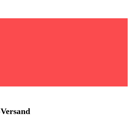
-Versand