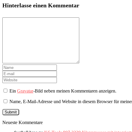
Hinterlasse einen Kommentar
Ein
Gravatar
-Bild neben meinen Kommentaren anzeigen.
Name, E-Mail-Adresse und Website in diesem Browser für meine
Neueste Kommentare