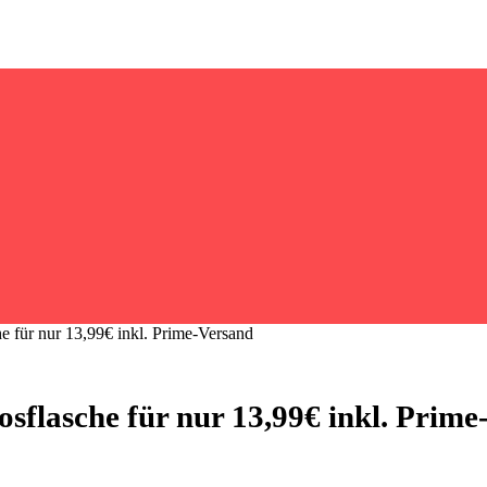
für nur 13,99€ inkl. Prime-Versand
lasche für nur 13,99€ inkl. Prime