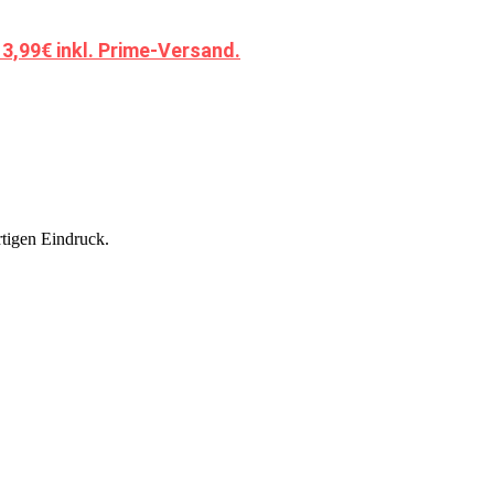
,99€ inkl. Prime-Versand.
rtigen Eindruck.