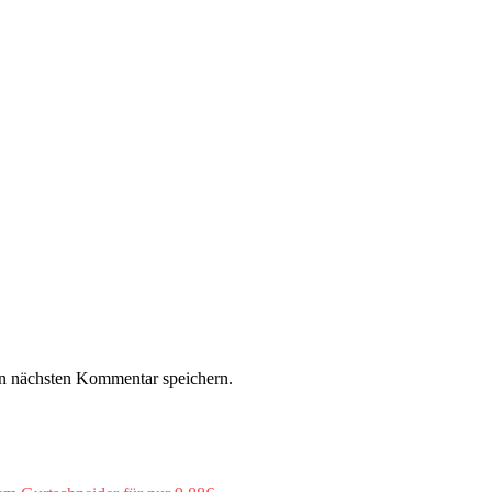
n nächsten Kommentar speichern.