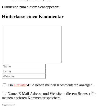
Diskussion zum diesem Schnäppchen:
Hinterlasse einen Kommentar
Ein
Gravatar
-Bild neben meinen Kommentaren anzeigen.
Name, E-Mail-Adresse und Website in diesem Browser für
meinen nächsten Kommentar speichern.