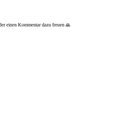
 oder einen Kommentar dazu freuen 🙏