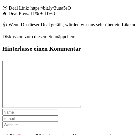
😍 Deal Link: https://bit.ly/3uua5sO
🔥 Deal Preis: 11% + 11% €
👍 Wenn Dir dieser Deal gefällt, würden wir uns sehr über ein Like
Diskussion zum diesem Schnäppchen:
Hinterlasse einen Kommentar