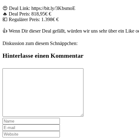
😍 Deal Link: https://bit.ly/3KbsmoE
🔥 Deal Preis: 818,95€ €
💶 Regulärer Preis: 1.398€ €
👍 Wenn Dir dieser Deal gefällt, würden wir uns sehr über ein Like
Diskussion zum diesem Schnäppchen:
Hinterlasse einen Kommentar