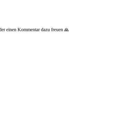
 oder einen Kommentar dazu freuen 🙏