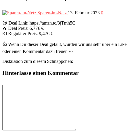
Sparen-im-Netz
13. Februar 2023
0
😍 Deal Link: https://amzn.to/3jTmh5C
🔥 Deal Preis: 6,77€ €
💶 Regulärer Preis: 9,47€ €
👍 Wenn Dir dieser Deal gefällt, würden wir uns sehr über ein Like
oder einen Kommentar dazu freuen 🙏
Diskussion zum diesem Schnäppchen:
Hinterlasse einen Kommentar