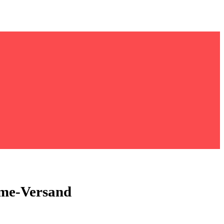
ime-Versand