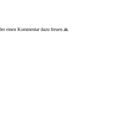
 oder einen Kommentar dazu freuen 🙏