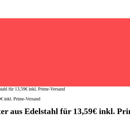
hl für 13,59€ inkl. Prime-Versand
 aus Edelstahl für 13,59€ inkl. Pr