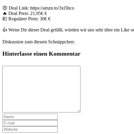
😍 Deal Link: https://amzn.to/3xi5hco
🔥 Deal Preis: 21,95€ €
💶 Regulärer Preis: 30€ €
👍 Wenn Dir dieser Deal gefällt, würden wir uns sehr über ein Like
Diskussion zum diesem Schnäppchen:
Hinterlasse einen Kommentar