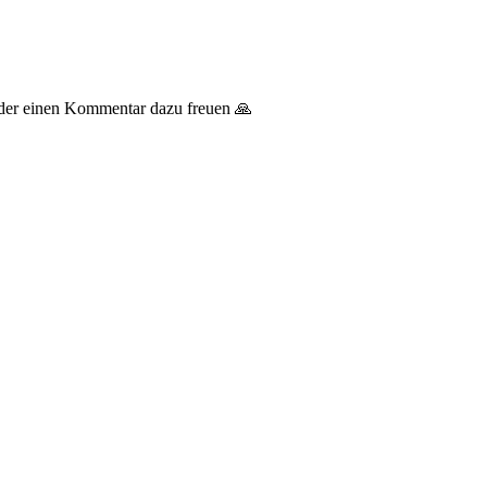
 oder einen Kommentar dazu freuen 🙏