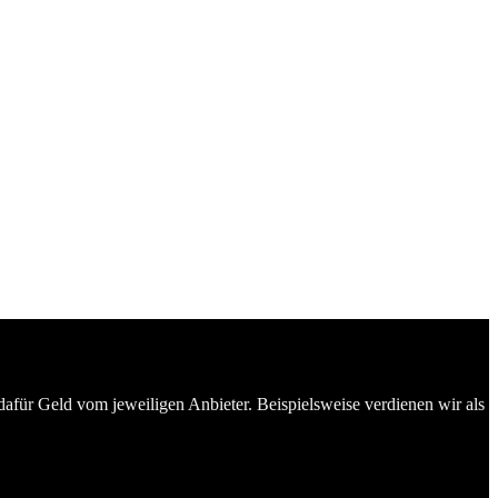
dafür Geld vom jeweiligen Anbieter. Beispielsweise verdienen wir als