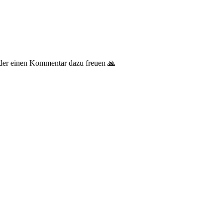
 oder einen Kommentar dazu freuen 🙏