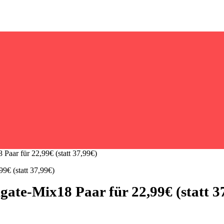
aar für 22,99€ (statt 37,99€)
te-Mix18 Paar für 22,99€ (statt 3