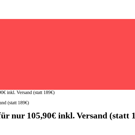
€ inkl. Versand (statt 189€)
r nur 105,90€ inkl. Versand (statt 