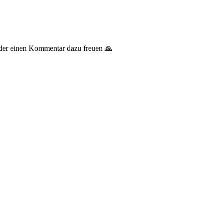
 oder einen Kommentar dazu freuen 🙏