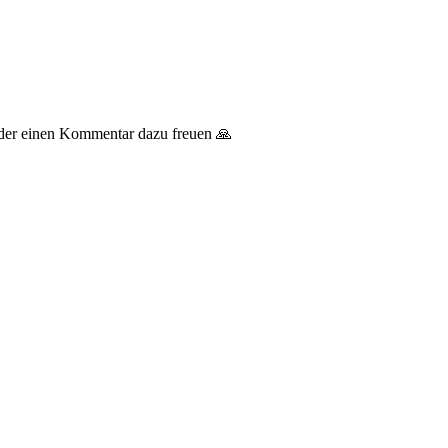
 oder einen Kommentar dazu freuen 🙏