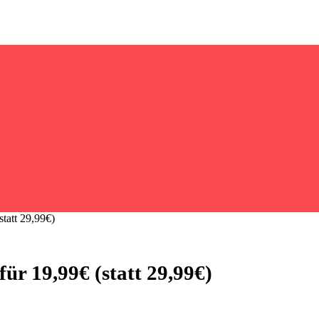
tatt 29,99€)
r 19,99€ (statt 29,99€)