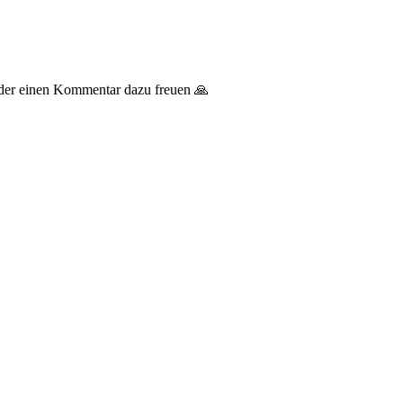
 oder einen Kommentar dazu freuen 🙏