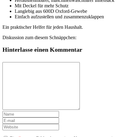
Herausnehmbarer, maschinenwaschbarer Innensack
Mit Deckel für mehr Schutz
Langlebig aus 600D Oxford-Gewebe
Einfach aufzustellen und zusammenzuklappen
Ein praktischer Helfer für jeden Haushalt.
Diskussion zum diesem Schnäppchen:
Hinterlasse einen Kommentar