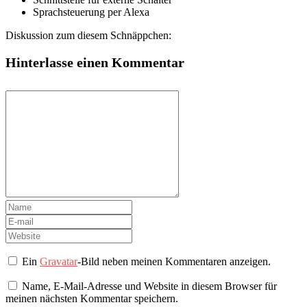
Sprachsteuerung per Alexa
Diskussion zum diesem Schnäppchen:
Hinterlasse einen Kommentar
Ein
Gravatar
-Bild neben meinen Kommentaren anzeigen.
Name, E-Mail-Adresse und Website in diesem Browser für
meinen nächsten Kommentar speichern.