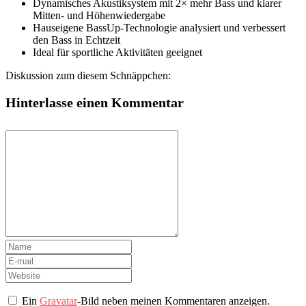
Dynamisches Akustiksystem mit 2× mehr Bass und klarer
Mitten- und Höhenwiedergabe
Hauseigene BassUp-Technologie analysiert und verbessert
den Bass in Echtzeit
Ideal für sportliche Aktivitäten geeignet
Diskussion zum diesem Schnäppchen:
Hinterlasse einen Kommentar
Ein
Gravatar
-Bild neben meinen Kommentaren anzeigen.