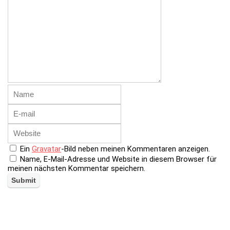
Ein
Gravatar
-Bild neben meinen Kommentaren anzeigen.
Name, E-Mail-Adresse und Website in diesem Browser für
meinen nächsten Kommentar speichern.