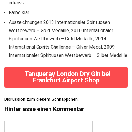
intensiv
Farbe
klar
Auszeichnungen
2013 Internationaler Spirituosen
Wettbewerb – Gold Medaille, 2010 Internationaler
Spirituosen Wettbewerb – Gold Medaille, 2014
International Spirits Challenge – Silver Medal, 2009
Internationaler Spirituosen Wettbewerb – Silber Medaille
Tanqueray London Dry Gin bei
Frankfurt Airport Shop
Diskussion zum diesem Schnäppchen:
Hinterlasse einen Kommentar