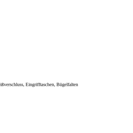
verschluss, Eingrifftaschen, Bügelfalten