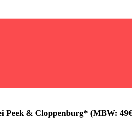
 bei Peek & Cloppenburg* (MBW: 49€