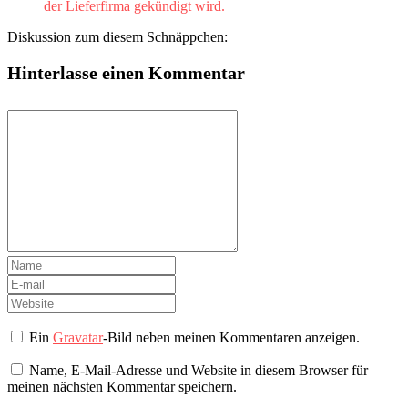
der Lieferfirma gekündigt wird.
Diskussion zum diesem Schnäppchen:
Hinterlasse einen Kommentar
Ein
Gravatar
-Bild neben meinen Kommentaren anzeigen.
Name, E-Mail-Adresse und Website in diesem Browser für
meinen nächsten Kommentar speichern.